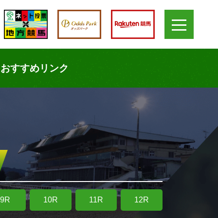
おすすめリンク
9R
10R
11R
12R