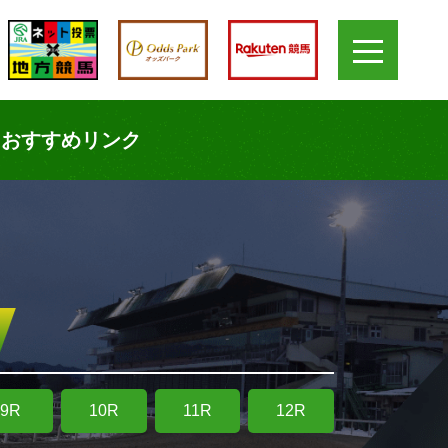
おすすめリンク
9R
10R
11R
12R