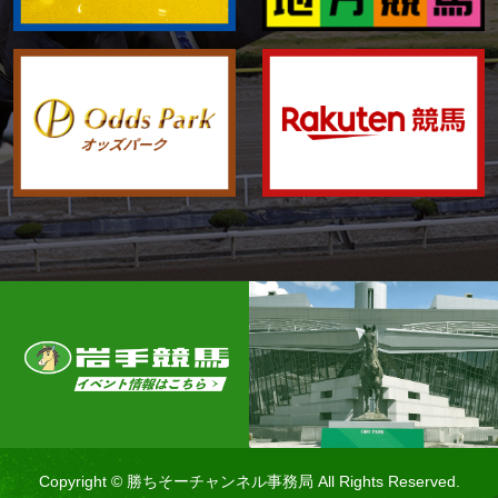
Copyright © 勝ちそーチャンネル事務局 All Rights Reserved.