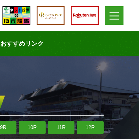
おすすめリンク
9R
10R
11R
12R